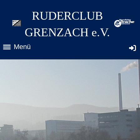
RUDERCLUB
GRENZACH e.V.
Menü