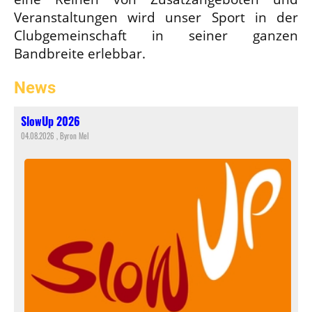
Veranstaltungen wird unser Sport in der
Clubgemeinschaft in seiner ganzen
Bandbreite erlebbar.
News
SlowUp 2026
04.08.2026
, Byron Mel