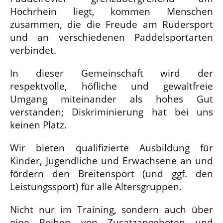
Hochrhein liegt, kommen Menschen
zusammen, die die Freude am Rudersport
und an verschiedenen Paddelsportarten
verbindet.
In dieser Gemeinschaft wird der
respektvolle, höfliche und gewaltfreie
Umgang miteinander als hohes Gut
verstanden; Diskriminierung hat bei uns
keinen Platz.
Wir bieten qualifizierte Ausbildung für
Kinder, Jugendliche und Erwachsene an und
fördern den Breitensport (und ggf. den
Leistungssport) für alle Altersgruppen.
Nicht nur im Training, sondern auch über
eine Reihen von Zusatzangeboten und