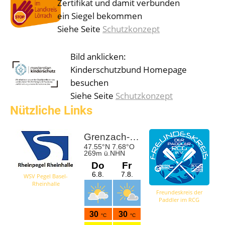
Zertifikat und damit verbunden
ein Siegel bekommen
Siehe Seite
Schutzkonzept
Bild anklicken:
Kinderschutzbund Homepage
besuchen
Siehe Seite
Schutzkonzept
Nützliche Links
WSV Pegel Basel-
Rheinhalle
Freundeskreis der
Paddler im RCG