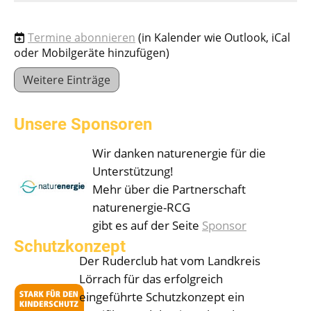
Termine abonnieren
(in Kalender wie Outlook, iCal
oder Mobilgeräte hinzufügen)
Weitere Einträge
Unsere Sponsoren
Wir danken naturenergie für die
Unterstützung!
Mehr über die Partnerschaft
naturenergie-RCG
gibt es auf der Seite
Sponsor
Schutzkonzept
Der Ruderclub hat vom Landkreis
Lörrach für das erfolgreich
eingeführte Schutzkonzept ein